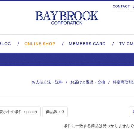
お支払方法・送料
お届けと返品・交換
特定商取引
表示中の条件：peach
商品数：0
条件に一致する商品は見つかりませんで