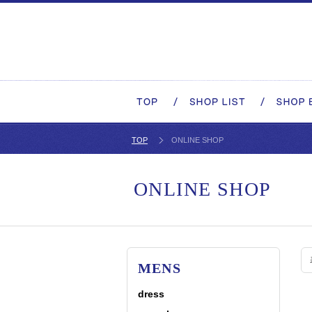
TOP
ONLINE SHOP
ONLINE SHOP
MENS
dress