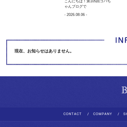
こんにちは！第105回コバち
ゃんブログで
- 2026.08.06 -
現在、お知らせはありません。