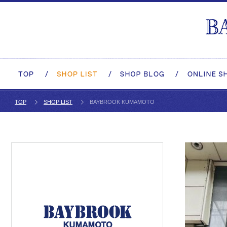
TOP
SHOP LIST
BAYBROOK KUMAMOTO