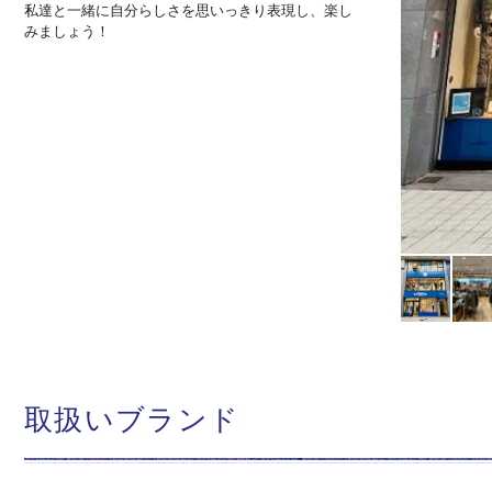
私達と一緒に自分らしさを思いっきり表現し、楽し
みましょう！
取扱いブランド