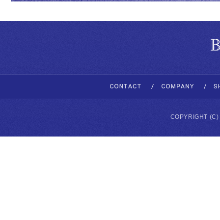
COPYRIGHT (C)