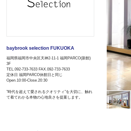
baybrook selection FUKUOKA
福岡県福岡市中央区天神2-11-1 福岡PARCO(新館)
3F
TEL.092-733-7633 FAX.092-733-7633
定休日 福岡PARCO休館日と同じ
Open.10:00-Close.20:30
”時代を超えて愛されるクオリティ”を大切に、触れ
て着てわかる本物の心地良さを提案します。