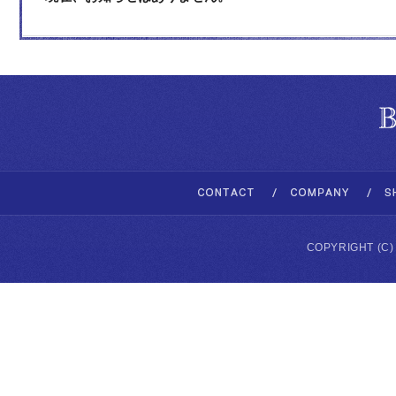
COPYRIGHT (C)