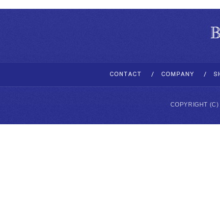
COPYRIGHT (C)