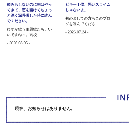
ピキー！僕、悪いスライム
頼みもしないのに朝はやっ
じゃないよ。
てきて、窓を開けてちょっ
と深く深呼吸した時に読ん
初めましての方もこのブロ
でください。
グを読んでくださ
ゆずが歌う主題歌たち。い
- 2026.07.24 -
いですね～。高校
- 2026.08.05 -
現在、お知らせはありません。