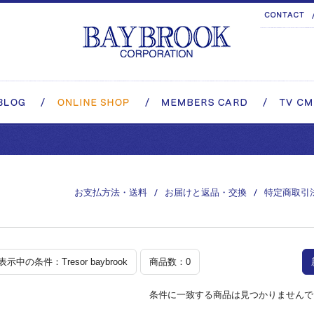
お支払方法・送料
お届けと返品・交換
特定商取引
表示中の条件：Tresor baybrook
商品数：0
条件に一致する商品は見つかりませんで