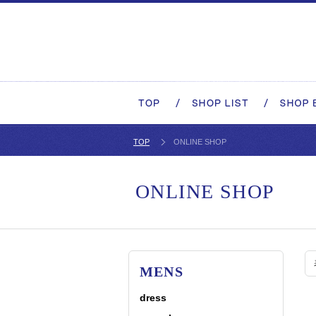
TOP
ONLINE SHOP
ONLINE SHOP
MENS
dress