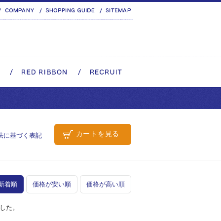
カートを見る
法に基づく表記
新着順
価格が安い順
価格が高い順
した。