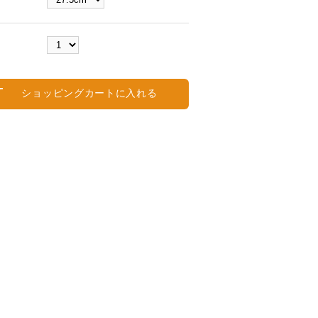
ショッピングカートに入れる